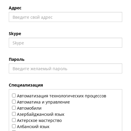
Адрес
Skype
Пароль
Специализация
Автоматизация технологических процессов
Автоматика и управление
Автомобили
Азербайджанский язык
Актерское мастерство
Албанский язык