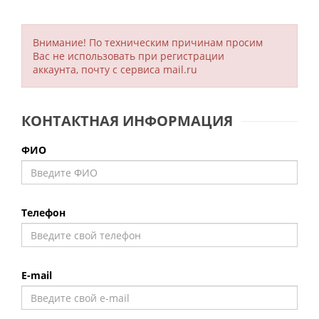
Внимание!
По техническим причинам просим
Вас не использовать при регистрации
аккаунта, почту с сервиса mail.ru
КОНТАКТНАЯ ИНФОРМАЦИЯ
ФИО
Телефон
E-mail