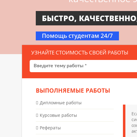
БЫСТРО, КАЧЕСТВЕННО
Помощь студентам 24/7
УЗНАЙТЕ СТОИМОСТЬ СВОЕЙ РАБОТЫ
ВЫПОЛНЯЕМЫЕ РАБОТЫ
Дипломные работы
Ес
Курсовые работы
си
оз
Рефераты
ак